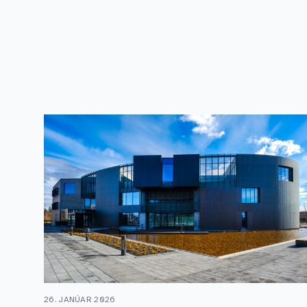
26. JANÚAR 2026